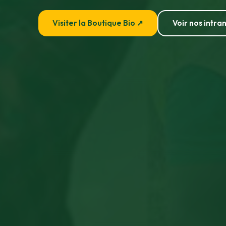
Visiter la Boutique Bio ↗
Voir nos intran