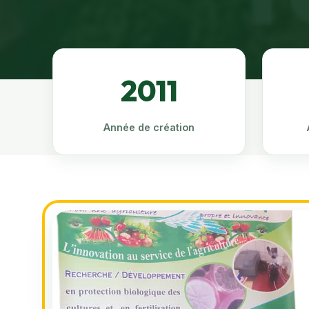
2011
Année de création