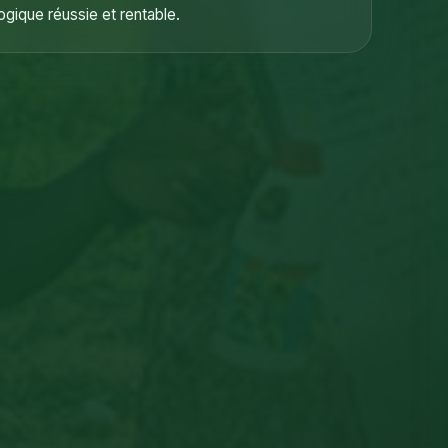
gique réussie et rentable.