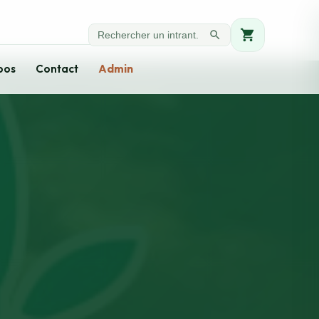
pos
Contact
Admin