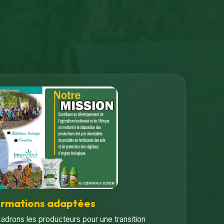
ormations adaptées
adrons les producteurs pour une transition