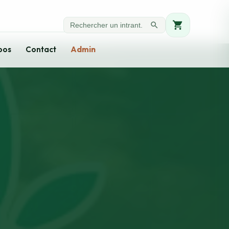
pos
Contact
Admin