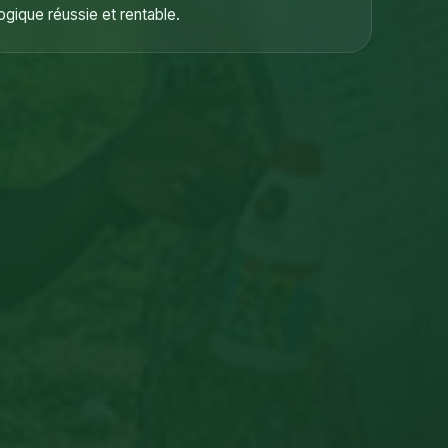
gique réussie et rentable.