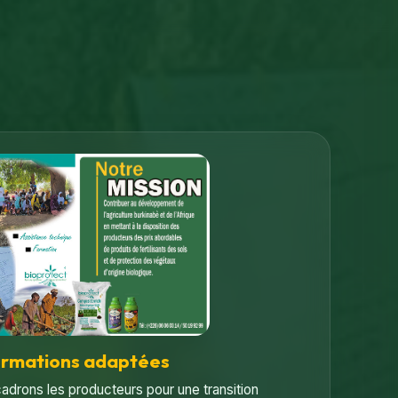
ormations adaptées
adrons les producteurs pour une transition