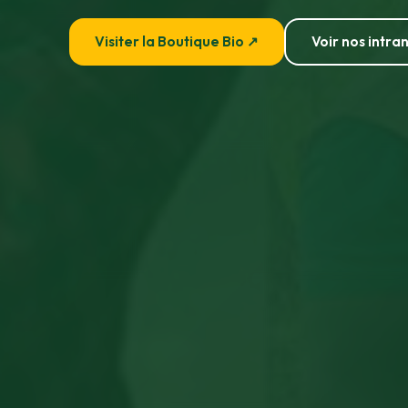
Visiter la Boutique Bio ↗
Voir nos intran