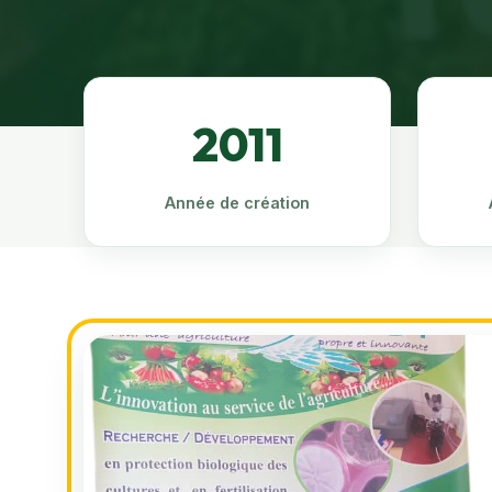
2011
Année de création