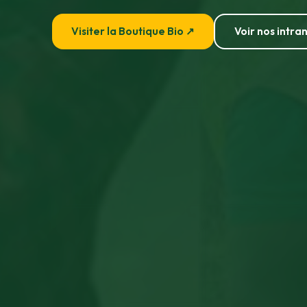
Visiter la Boutique Bio ↗
Voir nos intran