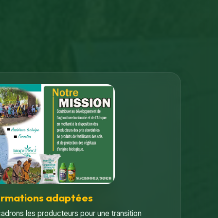
ormations adaptées
adrons les producteurs pour une transition