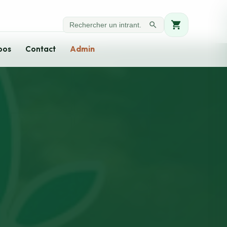
pos
Contact
Admin