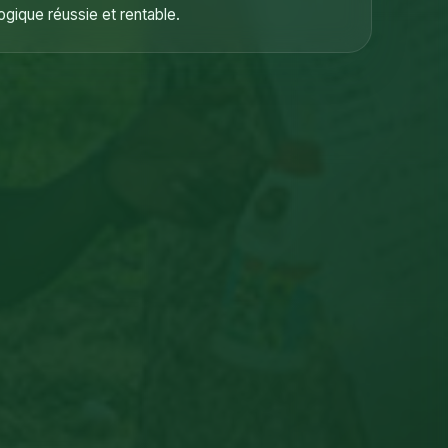
gique réussie et rentable.