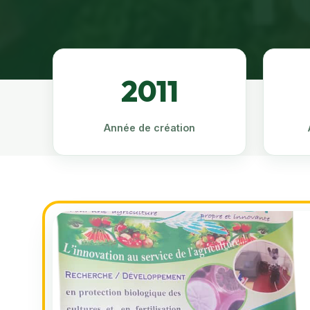
2011
Année de création